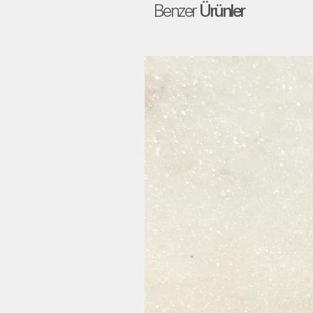
Benzer
Ürünler