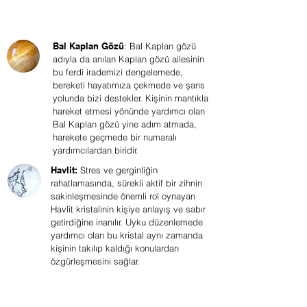
Bal Kaplan Gözü
: Bal Kaplan gözü
adıyla da anılan Kaplan gözü ailesinin
bu ferdi irademizi dengelemede,
bereketi hayatımıza çekmede ve şans
yolunda bizi destekler. Kişinin mantıkla
hareket etmesi yönünde yardımcı olan
Bal Kaplan gözü yine adım atmada,
harekete geçmede bir numaralı
yardımcılardan biridir.
Havlit:
Stres ve gerginliğin
rahatlamasında, sürekli aktif bir zihnin
sakinleşmesinde önemli rol oynayan
Havlit kristalinin kişiye anlayış ve sabır
getirdiğine inanılır. Uyku düzenlemede
yardımcı olan bu kristal aynı zamanda
kişinin takılıp kaldığı konulardan
özgürleşmesini sağlar.