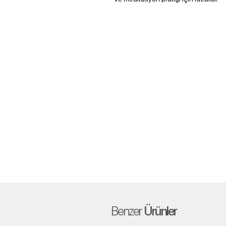
Benzer
Ürünler