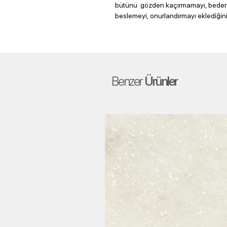
bütünü gözden kaçırmamayı, bedene 
beslemeyi, onurlandırmayı eklediğin
Benzer
Ürünler