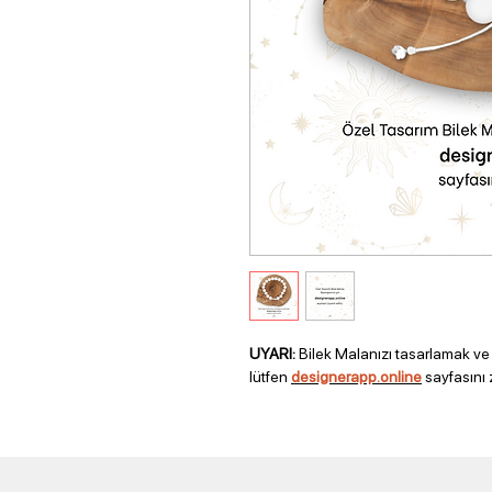
UYARI:
Bilek Malanızı tasarlamak ve 
lütfen
designerapp.online
sayfasını 