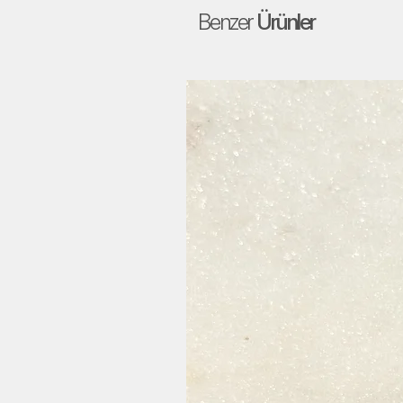
Benzer
Ürünler