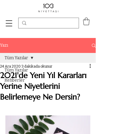
Yazı
Tüm Yazılar
24 Ara 2020
3 dakikada okunur
Tüm Yazılar
2021'de Yeni Yıl Kararları
Rehberler
Yerine Niyetlerini
Belirlemeye Ne Dersin?