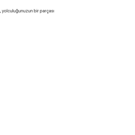
, yolculuğunuzun bir parçası